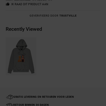
IK RAAD DIT PRODUCT AAN
GEVERIFIEERD DOOR
TRUSTVILLE
Recently Viewed
GRATIS LEVERING EN RETOUREN VOOR LEDEN
RETOUR BINNEN 30 DAGEN