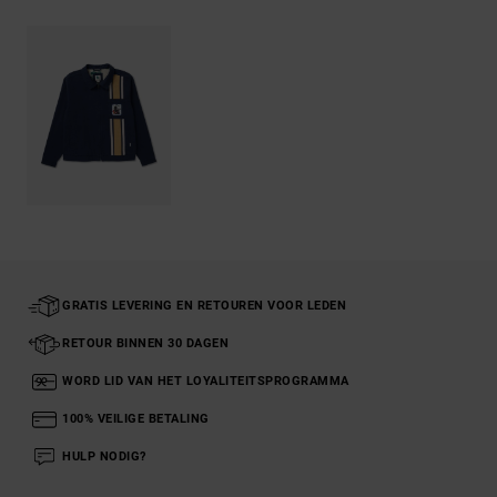
GRATIS LEVERING EN RETOUREN VOOR LEDEN
RETOUR BINNEN 30 DAGEN
WORD LID VAN HET LOYALITEITSPROGRAMMA
100% VEILIGE BETALING
HULP NODIG?