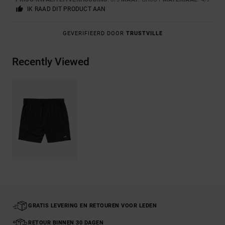
IK RAAD DIT PRODUCT AAN
GEVERIFIEERD DOOR
TRUSTVILLE
Recently Viewed
GRATIS LEVERING EN RETOUREN VOOR LEDEN
RETOUR BINNEN 30 DAGEN