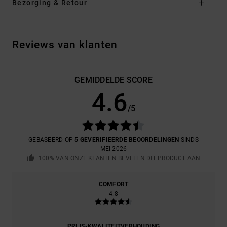
Bezorging & Retour
Reviews van klanten
GEMIDDELDE SCORE
4.6
/5
GEBASEERD OP
5 GEVERIFIEERDE BEOORDELINGEN
SINDS
MEI 2026
100% VAN ONZE KLANTEN BEVELEN DIT PRODUCT AAN
COMFORT
4.8
PRIJS-KWALITEITVERHOUDING