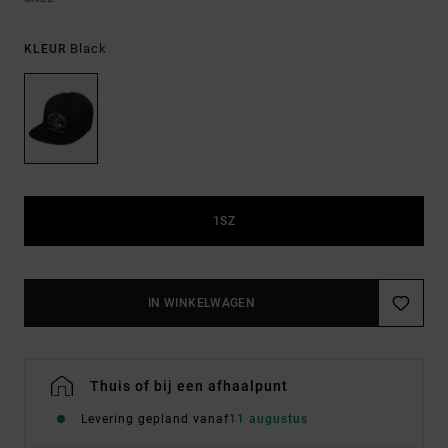
Black
KLEUR
1SZ
IN WINKELWAGEN
Thuis of bij een afhaalpunt
Levering gepland vanaf
11 augustus