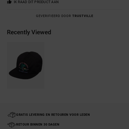
IK RAAD DIT PRODUCT AAN
GEVERIFIEERD DOOR
TRUSTVILLE
Recently Viewed
GRATIS LEVERING EN RETOUREN VOOR LEDEN
RETOUR BINNEN 30 DAGEN