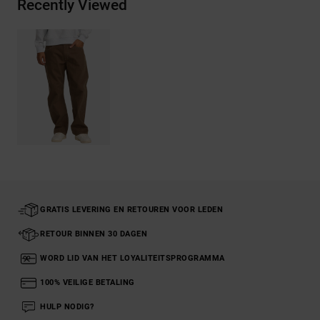
Recently Viewed
GRATIS LEVERING EN RETOUREN VOOR LEDEN
RETOUR BINNEN 30 DAGEN
WORD LID VAN HET LOYALITEITSPROGRAMMA
100% VEILIGE BETALING
HULP NODIG?