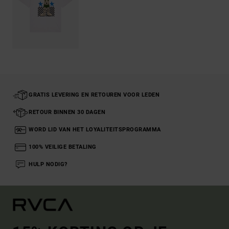
GRATIS LEVERING EN RETOUREN VOOR LEDEN
RETOUR BINNEN 30 DAGEN
WORD LID VAN HET LOYALITEITSPROGRAMMA
100% VEILIGE BETALING
HULP NODIG?