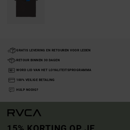
GRATIS LEVERING EN RETOUREN VOOR LEDEN
RETOUR BINNEN 30 DAGEN
WORD LID VAN HET LOYALITEITSPROGRAMMA
100% VEILIGE BETALING
HULP NODIG?
15% KORTING OP JE