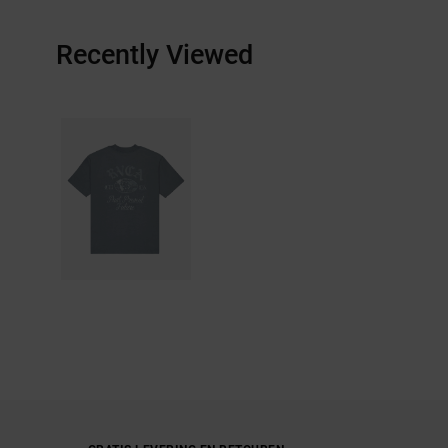
Recently Viewed