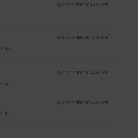
GEVERIFIEERDE AANKOOP
GEVERIFIEERDE AANKOOP
UR
: 5
/5
GEVERIFIEERDE AANKOOP
UR
: 4
/5
GEVERIFIEERDE AANKOOP
.
UR
: 5
/5