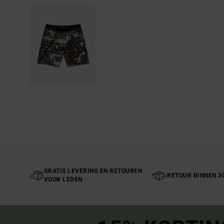
GRATIS LEVERING EN RETOUREN
RETOUR BINNEN 3
VOOR LEDEN