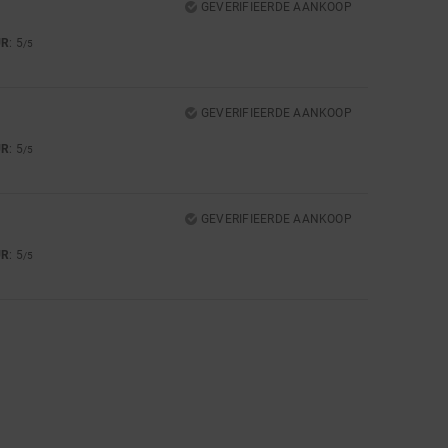
GEVERIFIEERDE AANKOOP
UR
: 5
/5
GEVERIFIEERDE AANKOOP
UR
: 5
/5
GEVERIFIEERDE AANKOOP
UR
: 5
/5