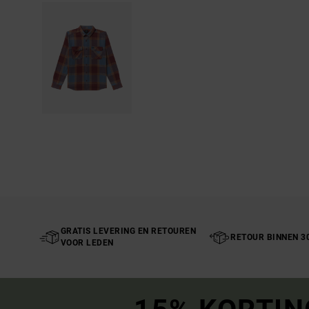
GRATIS LEVERING EN RETOUREN
RETOUR BINNEN 3
VOOR LEDEN