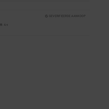
GEVERIFIEERDE AANKOOP
UR
: 4
/5