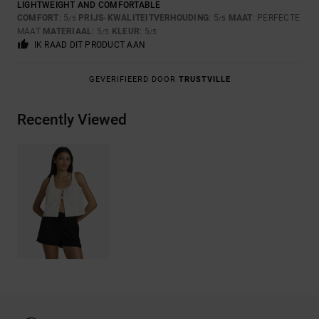
LIGHTWEIGHT AND COMFORTABLE
COMFORT
: 5
PRIJS-KWALITEITVERHOUDING
: 5
MAAT
: PERFECTE
/5
/5
MAAT
MATERIAAL
: 5
KLEUR
: 5
/5
/5
IK RAAD DIT PRODUCT AAN
GEVERIFIEERD DOOR
TRUSTVILLE
Recently Viewed