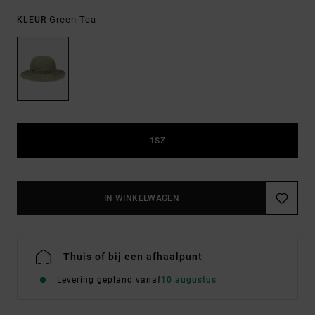
Green Tea
KLEUR
1SZ
IN WINKELWAGEN
Thuis of bij een afhaalpunt
Levering gepland vanaf
10 augustus