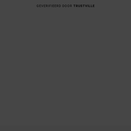
GEVERIFIEERD DOOR
TRUSTVILLE