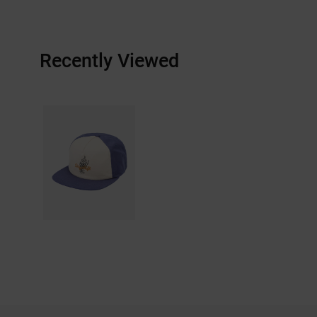
Recently Viewed