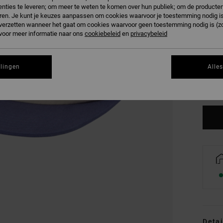
nties te leveren; om meer te weten te komen over hun publiek; om de producten
ren. Je kunt je keuzes aanpassen om cookies waarvoor je toestemming nodig is 
n verzetten wanneer het gaat om cookies waarvoor geen toestemming nodig is (z
 voor meer informatie naar ons
cookiebeleid
en
privacybeleid
llingen
Alle
Detai