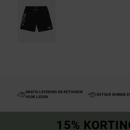
GRATIS LEVERING EN RETOUREN
RETOUR BINNEN 3
VOOR LEDEN
15% KORTIN