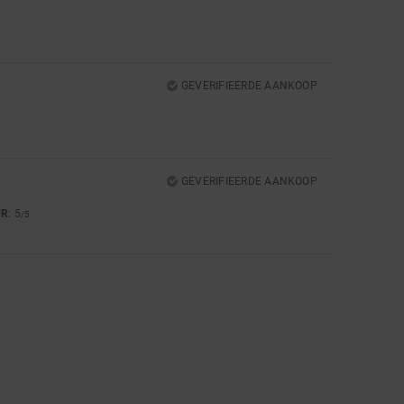
GEVERIFIEERDE AANKOOP
GEVERIFIEERDE AANKOOP
UR
: 5
/5