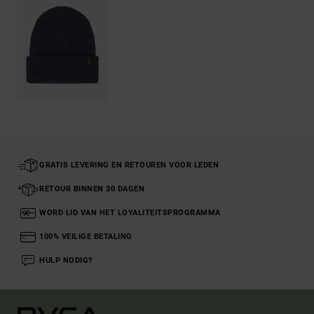
GRATIS LEVERING EN RETOUREN VOOR LEDEN
RETOUR BINNEN 30 DAGEN
WORD LID VAN HET LOYALITEITSPROGRAMMA
100% VEILIGE BETALING
HULP NODIG?