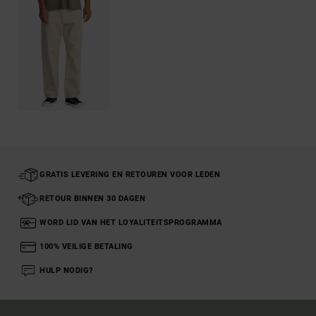
GRATIS LEVERING EN RETOUREN VOOR LEDEN
RETOUR BINNEN 30 DAGEN
WORD LID VAN HET LOYALITEITSPROGRAMMA
100% VEILIGE BETALING
HULP NODIG?