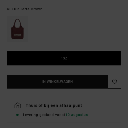
Terra Brown
KLEUR
1SZ
IN WINKELWAGEN
Thuis of bij een afhaalpunt
Levering gepland vanaf
10 augustus