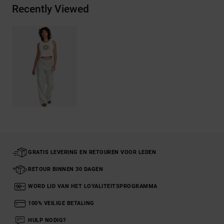
Recently Viewed
GRATIS LEVERING EN RETOUREN VOOR LEDEN
RETOUR BINNEN 30 DAGEN
WORD LID VAN HET LOYALITEITSPROGRAMMA
100% VEILIGE BETALING
HULP NODIG?