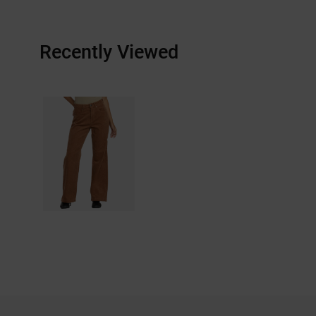
Recently Viewed