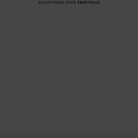
GEVERIFIEERD DOOR
TRUSTVILLE