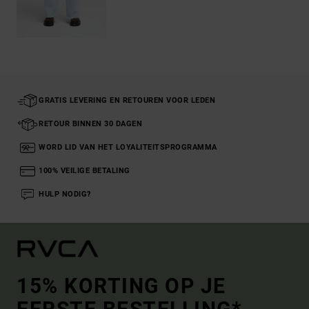
GRATIS LEVERING EN RETOUREN VOOR LEDEN
RETOUR BINNEN 30 DAGEN
WORD LID VAN HET LOYALITEITSPROGRAMMA
100% VEILIGE BETALING
HULP NODIG?
15% KORTING OP JE