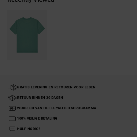
GRATIS LEVERING EN RETOUREN VOOR LEDEN
RETOUR BINNEN 30 DAGEN
WORD LID VAN HET LOYALITEITSPROGRAMMA
100% VEILIGE BETALING
HULP NODIG?