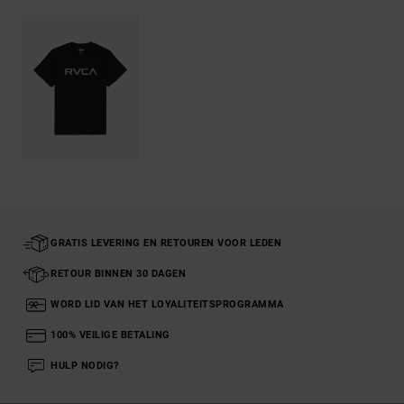
GRATIS LEVERING EN RETOUREN VOOR LEDEN
RETOUR BINNEN 30 DAGEN
WORD LID VAN HET LOYALITEITSPROGRAMMA
100% VEILIGE BETALING
HULP NODIG?