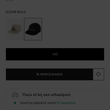
Black
KLEUR
1SZ
IN WINKELWAGEN
Thuis of bij een afhaalpunt
Levering gepland vanaf
10 augustus