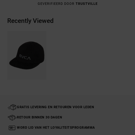
GEVERIFIEERD DOOR
TRUSTVILLE
Recently Viewed
GRATIS LEVERING EN RETOUREN VOOR LEDEN
RETOUR BINNEN 30 DAGEN
WORD LID VAN HET LOYALITEITSPROGRAMMA