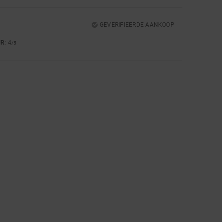
GEVERIFIEERDE AANKOOP
UR
: 4
/5