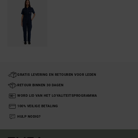
GRATIS LEVERING EN RETOUREN VOOR LEDEN
RETOUR BINNEN 30 DAGEN
WORD LID VAN HET LOYALITEITSPROGRAMMA
100% VEILIGE BETALING
HULP NODIG?