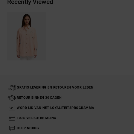
Recently Viewed
GRATIS LEVERING EN RETOUREN VOOR LEDEN
RETOUR BINNEN 30 DAGEN
WORD LID VAN HET LOYALITEITSPROGRAMMA
100% VEILIGE BETALING
HULP NODIG?