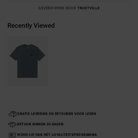
GEVERIFIEERD DOOR
TRUSTVILLE
Recently Viewed
GRATIS LEVERING EN RETOUREN VOOR LEDEN
RETOUR BINNEN 30 DAGEN
WORD LID VAN HET LOYALITEITSPROGRAMMA