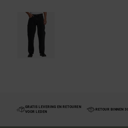
GRATIS LEVERING EN RETOUREN
RETOUR BINNEN 3
VOOR LEDEN