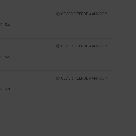
GEVERIFIEERDE AANKOOP
UR
: 5
/5
GEVERIFIEERDE AANKOOP
UR
: 5
/5
GEVERIFIEERDE AANKOOP
UR
: 5
/5