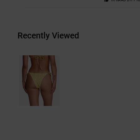
Recently Viewed