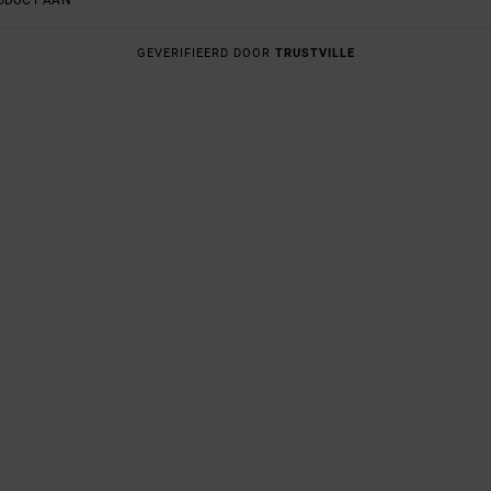
GEVERIFIEERD DOOR
TRUSTVILLE