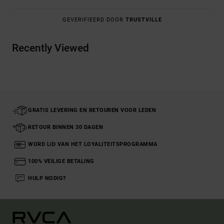
GEVERIFIEERD DOOR
TRUSTVILLE
Recently Viewed
GRATIS LEVERING EN RETOUREN VOOR LEDEN
RETOUR BINNEN 30 DAGEN
WORD LID VAN HET LOYALITEITSPROGRAMMA
100% VEILIGE BETALING
HULP NODIG?