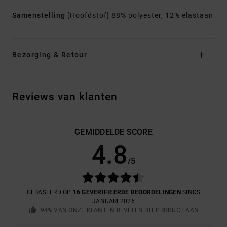
Samenstelling
[Hoofdstof] 88% polyester, 12% elastaan
Bezorging & Retour
Reviews van klanten
GEMIDDELDE SCORE
4.8
/5
GEBASEERD OP
16 GEVERIFIEERDE BEOORDELINGEN
SINDS
JANUARI 2026
94% VAN ONZE KLANTEN BEVELEN DIT PRODUCT AAN