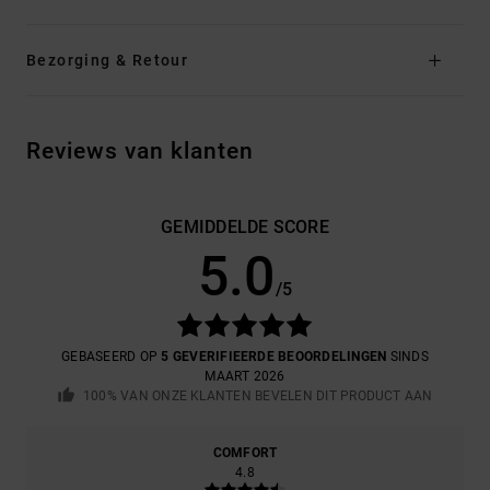
Bezorging & Retour
Reviews van klanten
GEMIDDELDE SCORE
5.0
/5
GEBASEERD OP
5 GEVERIFIEERDE BEOORDELINGEN
SINDS
MAART 2026
100% VAN ONZE KLANTEN BEVELEN DIT PRODUCT AAN
COMFORT
4.8