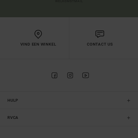
WELKOMSTMAIL
VIND EEN WINKEL
CONTACT US
HULP
RVCA