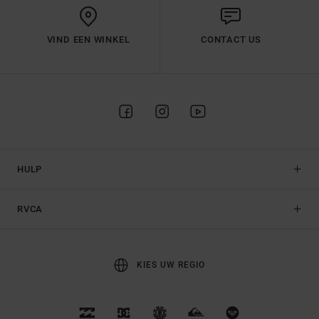
VIND EEN WINKEL
CONTACT US
HULP
RVCA
KIES UW REGIO