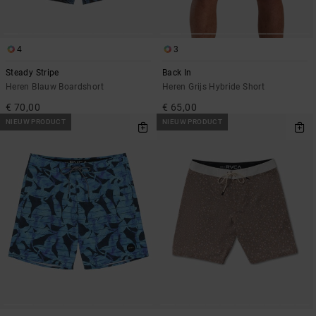
4
3
Steady Stripe
Back In
Heren Blauw Boardshort
Heren Grijs Hybride Short
€ 70,00
€ 65,00
NIEUW PRODUCT
NIEUW PRODUCT