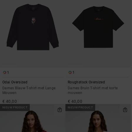
1
1
Odai Oversized
Roughstock Oversized
Dames Blauw T-shirt met Lange
Dames Bruin T-shirt met korte
Mouwen
mouwen
€ 40,00
€ 40,00
NIEUW PRODUCT
NIEUW PRODUCT