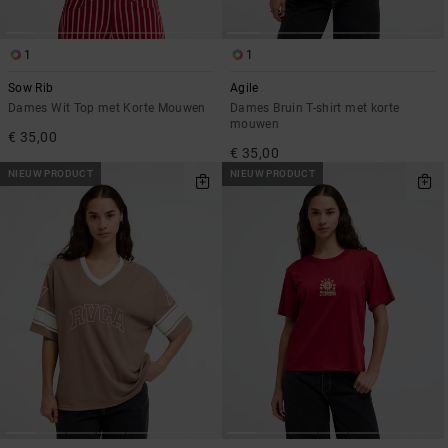
1
1
Sow Rib
Agile
Dames Wit Top met Korte Mouwen
Dames Bruin T-shirt met korte
mouwen
€ 35,00
€ 35,00
NIEUW PRODUCT
NIEUW PRODUCT