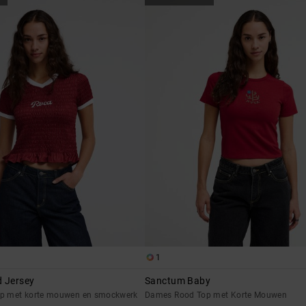
1
 Jersey
Sanctum Baby
p met korte mouwen en smockwerk
Dames Rood Top met Korte Mouwen