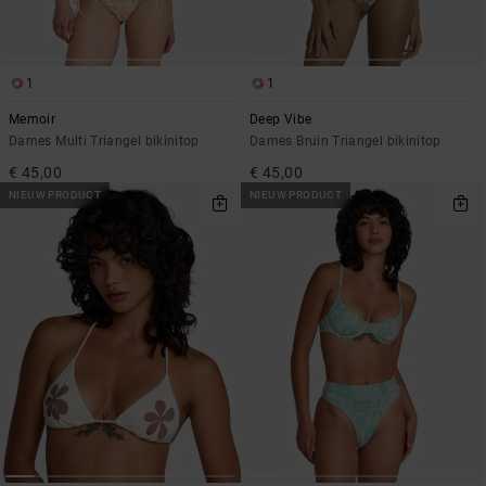
1
1
Memoir
Deep Vibe
Dames Multi Triangel bikinitop
Dames Bruin Triangel bikinitop
€ 45,00
€ 45,00
NIEUW PRODUCT
NIEUW PRODUCT